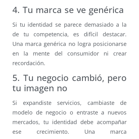
4. Tu marca se ve genérica
Si tu identidad se parece demasiado a la
de tu competencia, es difícil destacar.
Una marca genérica no logra posicionarse
en la mente del consumidor ni crear
recordación.
5. Tu negocio cambió, pero
tu imagen no
Si expandiste servicios, cambiaste de
modelo de negocio o entraste a nuevos
mercados, tu identidad debe acompañar
ese crecimiento. Una marca