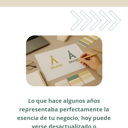
Lo que hace algunos años
representaba perfectamente la
esencia de tu negocio, hoy puede
verse desactualizado o