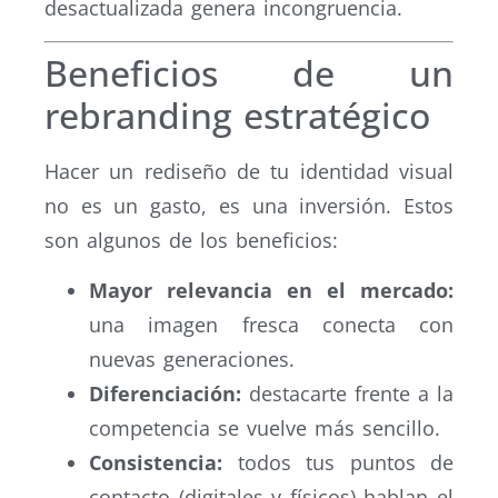
desactualizada genera incongruencia.
Beneficios de un
rebranding estratégico
Hacer un rediseño de tu identidad visual
no es un gasto, es una inversión. Estos
son algunos de los beneficios:
Mayor relevancia en el mercado:
una imagen fresca conecta con
nuevas generaciones.
Diferenciación:
destacarte frente a la
competencia se vuelve más sencillo.
Consistencia:
todos tus puntos de
contacto (digitales y físicos) hablan el