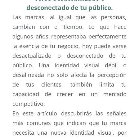
desconectado de tu público.
Las marcas, al igual que las personas,
cambian con el tiempo. Lo que hace
algunos años representaba perfectamente
la esencia de tu negocio, hoy puede verse
desactualizado o desconectado de tu
público. Una identidad visual débil o
desalineada no solo afecta la percepción
de tus clientes, también limita tu
capacidad de crecer en un mercado
competitivo.
En este artículo descubrirás las señales
más comunes que indican que tu marca
necesita una nueva identidad visual, por