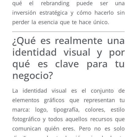
qué el rebranding puede ser una
inversión estratégica y cómo hacerlo sin
perder la esencia que te hace único.
¿Qué es realmente una
identidad visual y por
qué es clave para tu
negocio?
La identidad visual es el conjunto de
elementos gráficos que representan tu
marca: logo, tipografía, colores, estilo
fotográfico y todos aquellos recursos que
comunican quién eres. Pero no es solo