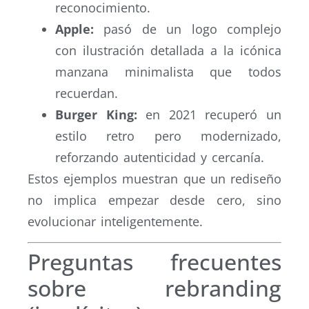
reconocimiento.
Apple:
pasó de un logo complejo
con ilustración detallada a la icónica
manzana minimalista que todos
recuerdan.
Burger King:
en 2021 recuperó un
estilo retro pero modernizado,
reforzando autenticidad y cercanía.
Estos ejemplos muestran que un rediseño
no implica empezar desde cero, sino
evolucionar inteligentemente.
Preguntas frecuentes
sobre rebranding