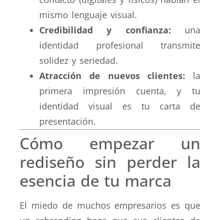
mismo lenguaje visual.
Credibilidad y confianza:
una
identidad profesional transmite
solidez y seriedad.
Atracción de nuevos clientes:
la
primera impresión cuenta, y tu
identidad visual es tu carta de
presentación.
Cómo empezar un
rediseño sin perder la
esencia de tu marca
El miedo de muchos empresarios es que