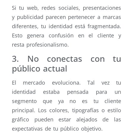
Si tu web, redes sociales, presentaciones
y publicidad parecen pertenecer a marcas
diferentes, tu identidad está fragmentada.
Esto genera confusión en el cliente y
resta profesionalismo.
3. No conectas con tu
público actual
El mercado evoluciona. Tal vez tu
identidad estaba pensada para un
segmento que ya no es tu cliente
principal. Los colores, tipografías o estilo
gráfico pueden estar alejados de las
expectativas de tu público objetivo.