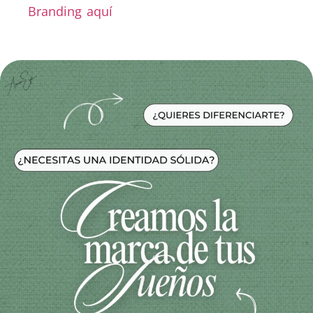
Branding aquí