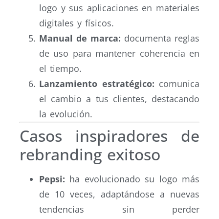
logo y sus aplicaciones en materiales
digitales y físicos.
Manual de marca:
documenta reglas
de uso para mantener coherencia en
el tiempo.
Lanzamiento estratégico:
comunica
el cambio a tus clientes, destacando
la evolución.
Casos inspiradores de
rebranding exitoso
Pepsi:
ha evolucionado su logo más
de 10 veces, adaptándose a nuevas
tendencias sin perder