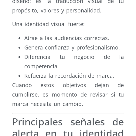
diseño: es la traducción visual de tu
propósito, valores y personalidad.
Una identidad visual fuerte:
Atrae a las audiencias correctas.
Genera confianza y profesionalismo.
Diferencia tu negocio de la
competencia.
Refuerza la recordación de marca.
Cuando estos objetivos dejan de
cumplirse, es momento de revisar si tu
marca necesita un cambio.
Principales señales de
alerta en tu identidad