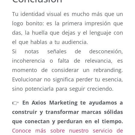
Tu identidad visual es mucho más que un
logo bonito: es la primera impresión que
das, la huella que dejas y el lenguaje con
el que hablas a tu audiencia.
Si notas señales de desconexión,
incoherencia o falta de relevancia, es
momento de considerar un rebranding.
Evolucionar no significa perder tu esencia,
sino potenciarla para seguir creciendo.
👉
En Axios Marketing te ayudamos a
construir y transformar marcas sólidas
que conectan y perduran en el tiempo.
Conoce más sobre nuestro servicio de