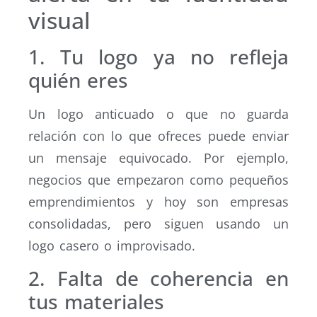
visual
1. Tu logo ya no refleja
quién eres
Un logo anticuado o que no guarda
relación con lo que ofreces puede enviar
un mensaje equivocado. Por ejemplo,
negocios que empezaron como pequeños
emprendimientos y hoy son empresas
consolidadas, pero siguen usando un
logo casero o improvisado.
2. Falta de coherencia en
tus materiales