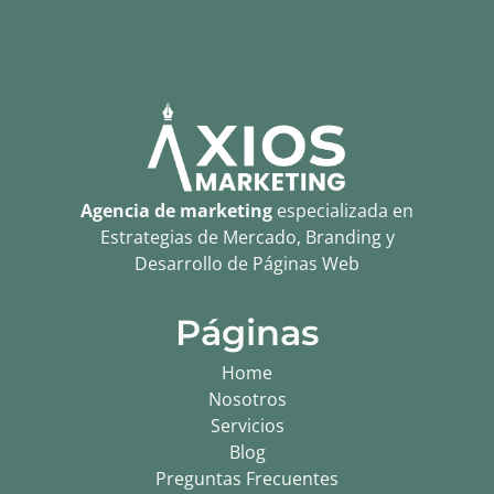
Agencia de marketing
especializada en
Estrategias de Mercado, Branding y
Desarrollo de Páginas Web
Páginas
Home
Nosotros
Servicios
Blog
Preguntas Frecuentes