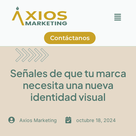
Contáctanos
Señales de que tu marca
necesita una nueva
identidad visual
Axios Marketing
octubre 18, 2024