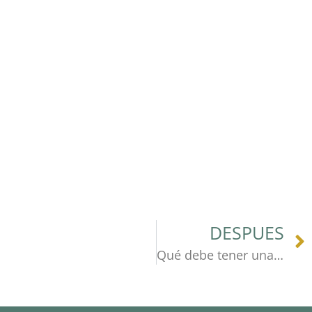
DESPUES
Qué debe tener una página web profesional para generar clientes