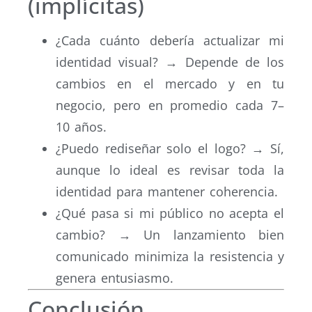
(implícitas)
¿Cada cuánto debería actualizar mi
identidad visual? → Depende de los
cambios en el mercado y en tu
negocio, pero en promedio cada 7–
10 años.
¿Puedo rediseñar solo el logo? → Sí,
aunque lo ideal es revisar toda la
identidad para mantener coherencia.
¿Qué pasa si mi público no acepta el
cambio? → Un lanzamiento bien
comunicado minimiza la resistencia y
genera entusiasmo.
Conclusión