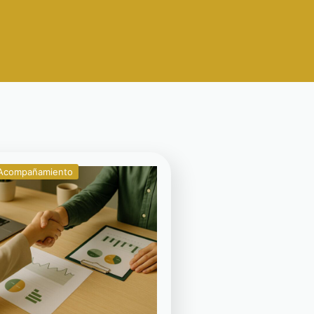
y Acompañamiento