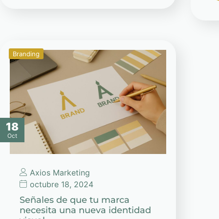
Branding
18
Oct
Axios Marketing
octubre 18, 2024
Señales de que tu marca
necesita una nueva identidad