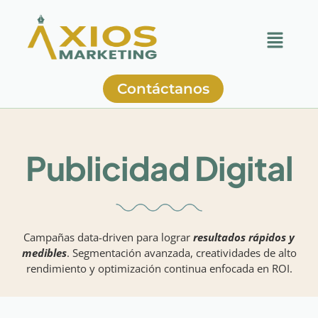
Contáctanos
Publicidad Digital
Campañas data-driven para lograr
resultados rápidos y
medibles
. Segmentación avanzada, creatividades de alto
rendimiento y optimización continua enfocada en ROI.