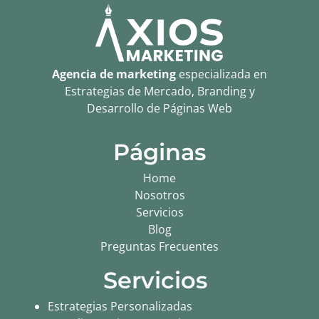
Agencia de marketing
especializada en
Estrategias de Mercado, Branding y
Desarrollo de Páginas Web
Páginas
Home
Nosotros
Servicios
Blog
Preguntas Frecuentes
Servicios
Estrategias Personalizadas