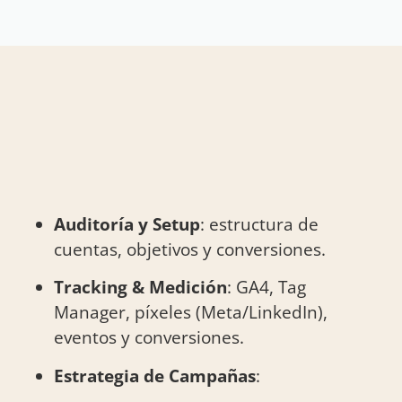
Auditoría y Setup
: estructura de
cuentas, objetivos y conversiones.
Tracking & Medición
: GA4, Tag
Manager, píxeles (Meta/LinkedIn),
eventos y conversiones.
Estrategia de Campañas
: