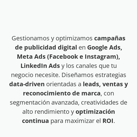
Gestionamos y optimizamos
campañas
de publicidad digital
en
Google Ads,
Meta Ads (Facebook e Instagram),
LinkedIn Ads
y los canales que tu
negocio necesite. Diseñamos estrategias
data-driven
orientadas a
leads, ventas y
reconocimiento de marca
, con
segmentación avanzada, creatividades de
alto rendimiento y
optimización
continua
para maximizar el
ROI
.