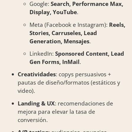
Google:
Search, Performance Max,
Display, YouTube
.
Meta (Facebook e Instagram):
Reels,
Stories, Carruseles, Lead
Generation, Mensajes
.
LinkedIn:
Sponsored Content, Lead
Gen Forms, InMail
.
Creatividades
: copys persuasivos +
pautas de diseño/formatos (estáticos y
video).
Landing & UX
: recomendaciones de
mejora para elevar la tasa de
conversión.