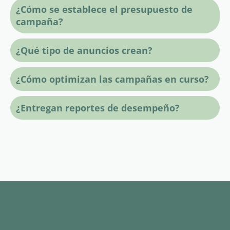
¿Cómo se establece el presupuesto de
campaña?
¿Qué tipo de anuncios crean?
¿Cómo optimizan las campañas en curso?
¿Entregan reportes de desempeño?