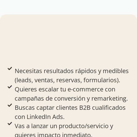
Necesitas resultados rápidos y medibles
(leads, ventas, reservas, formularios).
Quieres escalar tu e-commerce con
campañas de conversión y remarketing.
Buscas captar clientes B2B cualificados
con LinkedIn Ads.
Vas a lanzar un producto/servicio y
quieres impacto inmediato.