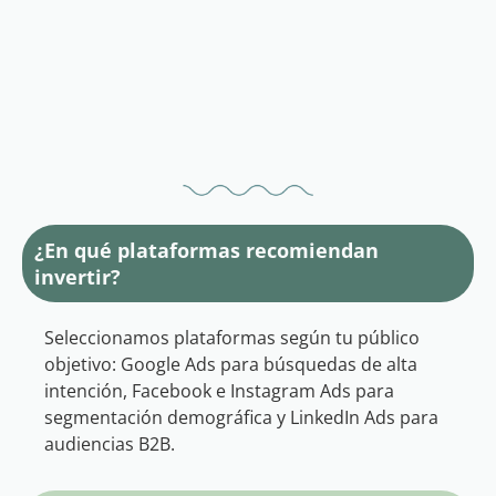
¿En qué plataformas recomiendan
invertir?
Seleccionamos plataformas según tu público
objetivo: Google Ads para búsquedas de alta
intención, Facebook e Instagram Ads para
segmentación demográfica y LinkedIn Ads para
audiencias B2B.